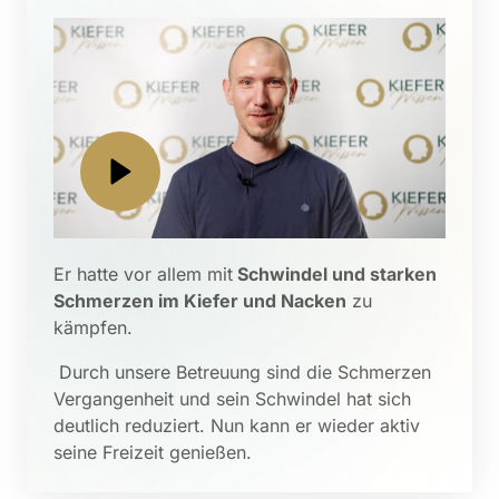
Er hatte vor allem mit
 Schwindel und starken 
Schmerzen im Kiefer und Nacken
 zu 
kämpfen.
 Durch unsere Betreuung sind die Schmerzen 
Vergangenheit und sein Schwindel hat sich 
deutlich reduziert. Nun kann er wieder aktiv 
seine Freizeit genießen.