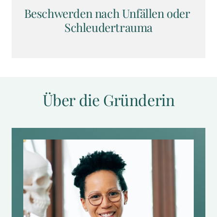
Beschwerden nach Unfällen oder 
Schleudertrauma
Über die Gründerin