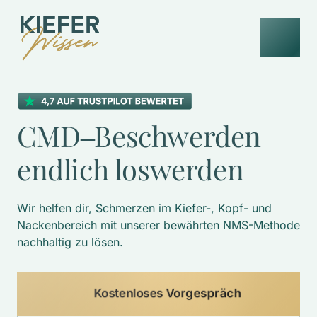
CMD‒
Beschwerden 
endlich 
loswerden
Wir helfen dir, Schmerzen im Kiefer-, Kopf- und 
Nackenbereich mit unserer bewährten NMS-Methode 
nachhaltig zu lösen. 
Kostenloses Vorgespräch