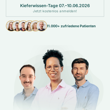
Kieferwissen-Tage 07.–10.06.2026
Jetzt kostenlos anmelden!
11.000+ zufriedene Patienten