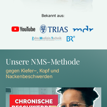
Bekannt aus: 
Unsere NMS-Methode
gegen 
Kiefer‒
, 
Kopf 
und 
Nackenbeschwerden