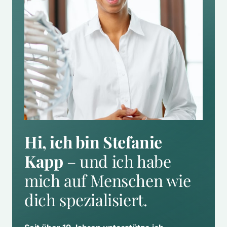
Hi, ich bin Stefanie 
Kapp
 – und ich habe 
mich auf Menschen wie 
dich spezialisiert.