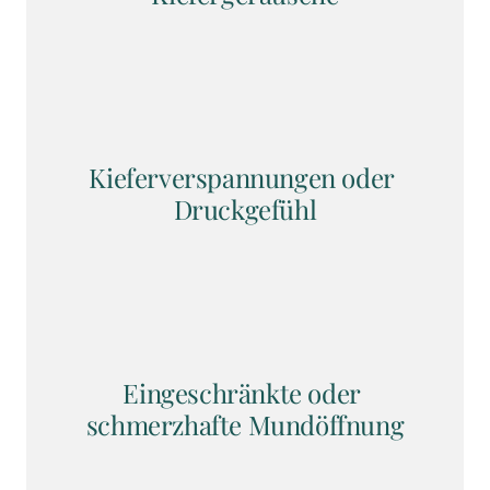
Kieferverspannungen oder 
Druckgefühl
Eingeschränkte oder 
schmerzhafte Mundöffnung