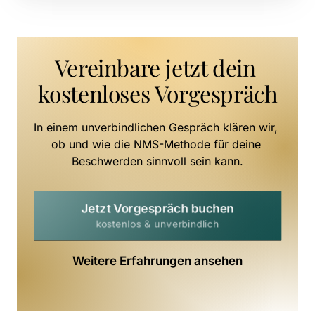
Vereinbare jetzt dein 
kostenloses Vorgespräch
In einem unverbindlichen Gespräch klären wir, 
ob und wie die NMS-Methode für deine 
Beschwerden sinnvoll sein kann.
Jetzt Vorgespräch buchen
kostenlos & unverbindlich
Weitere Erfahrungen ansehen