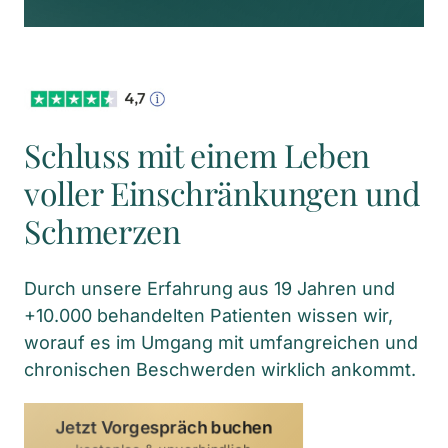
Schluss mit einem Leben 
voller Einschränkungen und 
Schmerzen
Durch unsere Erfahrung aus 19 Jahren und 
+10.000 behandelten Patienten wissen wir, 
worauf es im Umgang mit umfangreichen und 
chronischen Beschwerden wirklich ankommt.
Jetzt Vorgespräch buchen