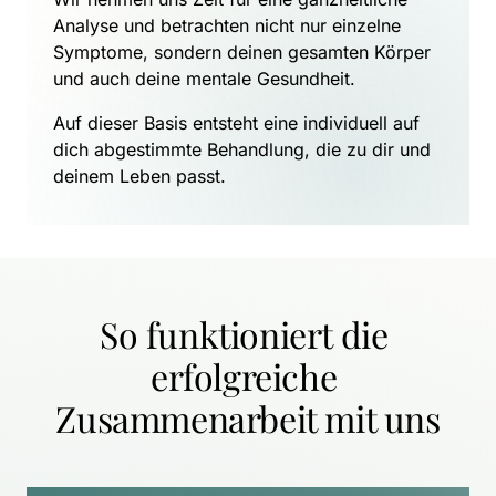
Analyse und betrachten nicht nur einzelne 
Symptome, sondern deinen gesamten Körper 
und auch deine mentale Gesundheit.
Auf dieser Basis entsteht eine individuell auf 
dich abgestimmte Behandlung, die zu dir und 
deinem Leben passt.
So funktioniert die 
erfolgreiche 
Zusammenarbeit mit uns