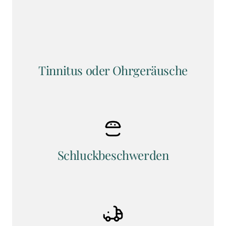
Tinnitus oder Ohrgeräusche
Schluckbeschwerden