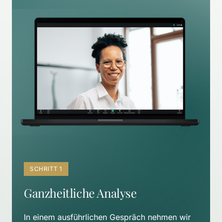
SCHRITT 1
Ganzheitliche Analyse
In einem ausführlichen Gespräch nehmen wir 