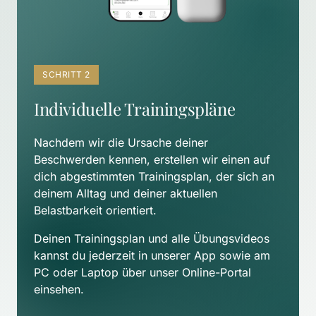
SCHRITT 2
Individuelle Trainingspläne
Nachdem wir die Ursache deiner 
Beschwerden kennen, erstellen wir einen auf 
dich abgestimmten Trainingsplan, der sich an 
deinem Alltag und deiner aktuellen 
Belastbarkeit orientiert. 
Deinen Trainingsplan und alle Übungsvideos 
kannst du jederzeit in unserer App sowie am 
PC oder Laptop über unser Online-Portal 
einsehen.