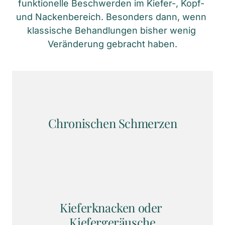
funktionelle Beschwerden im Kiefer-, Kopf- 
und Nackenbereich. Besonders dann, wenn 
klassische Behandlungen bisher wenig 
Veränderung gebracht haben.
Chronischen Schmerzen
Kieferknacken oder 
Kiefergeräusche