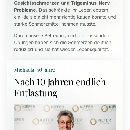
Gesichtsschmerzen und Trigeminus-Nerv-
Probleme
. Das schränkte ihr Leben extrem 
ein, da sie nicht mehr richtig kauen konnte und 
starke Schmerzmittel nehmen musste. 
Durch unsere Betreuung und die passenden 
Übungen haben sich die Schmerzen deutlich 
reduziert und sie hat wieder Lebensqualität.
Michaela, 50 Jahre
Nach 10 Jahren endlich 
Entlastung