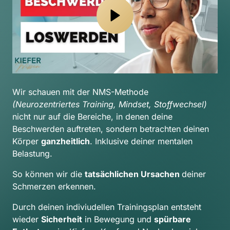
Wir schauen mit der NMS-Methode 
(Neurozentriertes Training, Mindset, Stoffwechsel) 
nicht nur auf die Bereiche, in denen deine 
Beschwerden auftreten, sondern betrachten deinen 
Körper 
ganzheitlich
. Inklusive deiner mentalen 
Belastung.
So können wir die 
tatsächlichen Ursachen 
deiner 
Schmerzen erkennen.
Durch deinen indiviudellen Trainingsplan entsteht 
wieder 
Sicherheit
 in Bewegung und 
spürbare 