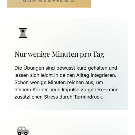
kostenlos & unverbindlich
Nur wenige Minuten pro Tag
Die Übungen sind bewusst kurz gehalten und 
lassen sich leicht in deinen Alltag integrieren. 
Schon wenige Minuten reichen aus, um 
deinem Körper neue Impulse zu geben – ohne 
zusätzlichen Stress durch Termindruck.