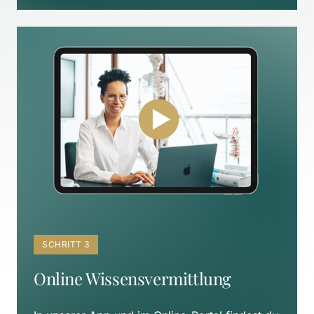
SCHRITT 3
Online Wissensvermittlung