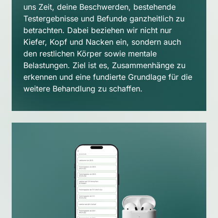
uns Zeit, deine Beschwerden, bestehende 
Testergebnisse und Befunde ganzheitlich zu 
betrachten. Dabei beziehen wir nicht nur 
Kiefer, Kopf und Nacken ein, sondern auch 
den restlichen Körper sowie mentale 
Belastungen. Ziel ist es, Zusammenhänge zu 
erkennen und eine fundierte Grundlage für die 
weitere Behandlung zu schaffen.