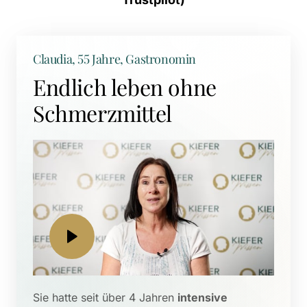
Claudia, 55 Jahre, Gastronomin
Endlich leben ohne 
Schmerzmittel
Sie hatte seit über 4 Jahren 
intensive