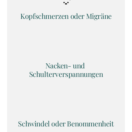
Kopfschmerzen oder Migräne
Nacken- und 
Schulterverspannungen
Schwindel oder Benommenheit