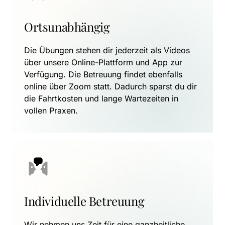
Ortsunabhängig
Die Übungen stehen dir jederzeit als Videos 
über unsere Online-Plattform und App zur 
Verfügung. Die Betreuung findet ebenfalls 
online über Zoom statt. Dadurch sparst du dir 
die Fahrtkosten und lange Wartezeiten in 
vollen Praxen.
Individuelle Betreuung
Wir nehmen uns Zeit für eine ganzheitliche 