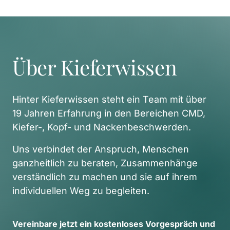
Über Kieferwissen
Hinter Kieferwissen steht ein Team mit über 
19 Jahren Erfahrung in den Bereichen CMD, 
Kiefer-, Kopf- und Nackenbeschwerden. 
Uns verbindet der Anspruch, Menschen 
ganzheitlich zu beraten, Zusammenhänge 
verständlich zu machen und sie auf ihrem 
individuellen Weg zu begleiten. 
Vereinbare 
jetzt 
ein 
kostenloses 
Vorgespräch 
und 