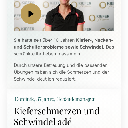
Sie hatte seit über 10 Jahren 
Kiefer-, Nacken- 
und Schulterprobleme sowie Schwindel
. Das 
schränkte ihr Leben massiv ein. 
Durch unsere Betreuung und die passenden 
Übungen haben sich die Schmerzen und der 
Schwindel deutlich reduziert.
 Dominik, 37 Jahre, Gebäudemanager
Kieferschmerzen und 
Schwindel adé