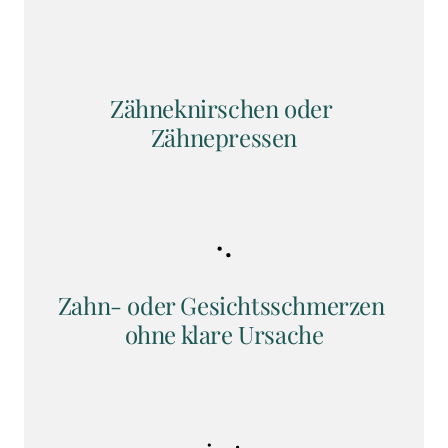
Zähneknirschen oder 
Zähnepressen
Zahn- oder Gesichtsschmerzen 
ohne klare Ursache