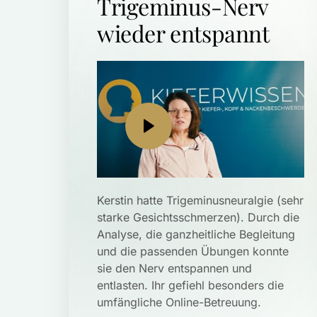
Trigeminus-Nerv 
wieder entspannt
Kerstin hatte Trigeminusneuralgie (sehr 
starke Gesichtsschmerzen). Durch die 
Analyse, die ganzheitliche Begleitung 
und die passenden Übungen konnte 
sie den Nerv entspannen und 
entlasten. Ihr gefiehl besonders die 
umfängliche Online-Betreuung.