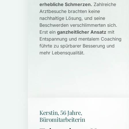
erhebliche Schmerzen.
 Zahlreiche 
Arztbesuche brachten keine 
nachhaltige Lösung, und seine 
Beschwerden verschlimmerten sich. 
Erst ein 
ganzheitlicher Ansatz
 mit 
Entspannung und mentalem Coaching 
führte zu spürbarer Besserung und 
mehr Lebensqualität.
Kerstin, 56 Jahre, 
Büromitarbeiterin 