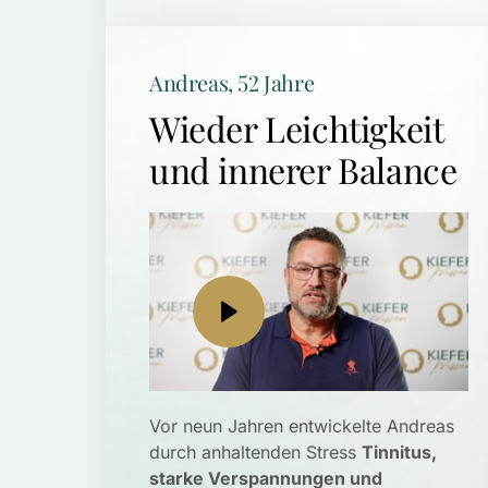
Andreas, 52 Jahre
Wieder Leichtigkeit 
und innerer Balance
Vor neun Jahren entwickelte Andreas 
durch anhaltenden Stress 
Tinnitus, 
starke Verspannungen und 