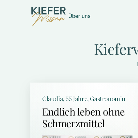
Über uns
Kiefer
Claudia, 55 Jahre, Gastronomin
Endlich leben ohne 
Schmerzmittel