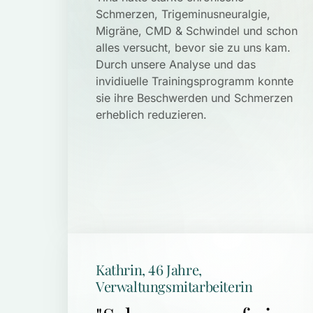
Schmerzen, Trigeminusneuralgie, 
Migräne, CMD & Schwindel und schon 
alles versucht, bevor sie zu uns kam. 
Durch unsere Analyse und das 
invidiuelle Trainingsprogramm konnte 
sie ihre Beschwerden und Schmerzen 
erheblich reduzieren.
Kathrin, 46 Jahre, 
Verwaltungsmitarbeiterin