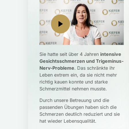
Sie hatte seit über 4 Jahren 
intensive
Gesichtsschmerzen und Trigeminus-
Nerv-Probleme
. Das schränkte ihr 
Leben extrem ein, da sie nicht mehr 
richtig kauen konnte und starke 
Schmerzmittel nehmen musste. 
Durch unsere Betreuung und die 
passenden Übungen haben sich die 
Schmerzen deutlich reduziert und sie 
hat wieder Lebensqualität.