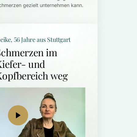
chmerzen gezielt unternehmen kann. 
eike, 56 Jahre aus Stuttgart
Schmerzen im 
iefer- und 
Kopfbereich weg