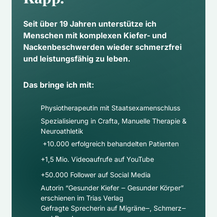
Seit über 19 Jahren unterstütze ich 
Menschen mit komplexen Kiefer- und 
Nackenbeschwerden wieder schmerzfrei 
und leistungsfähig zu leben.
Das bringe ich mit:
Physiotherapeutin mit Staatsexamenschluss
Spezialisierung in Crafta, Manuelle Therapie & 
Neuroathletik
 +10.000 erfolgreich behandelten Patienten
+1,5 Mio. Videoaufrufe auf YouTube
+50.000 Follower auf Social Media​
Autorin “Gesunder Kiefer ‒ Gesunder Körper” 
erschienen im Trias Verlag
Gefragte Sprecherin auf Migräne‒, Schmerz‒ 