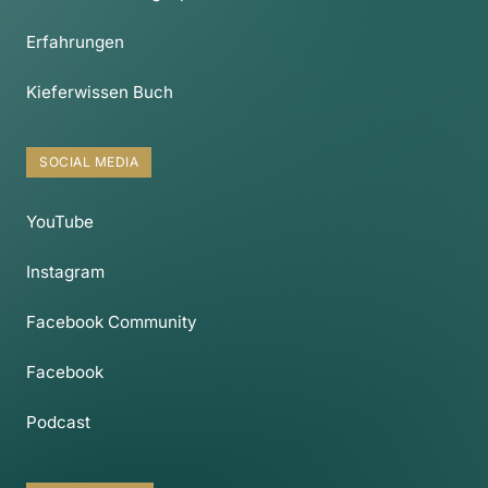
Erfahrungen
Kieferwissen Buch
SOCIAL MEDIA
YouTube
Instagram
Facebook Community
Facebook
Podcast