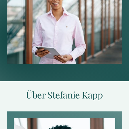
Über Stefanie Kapp