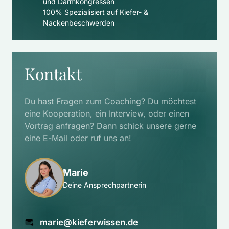
und Darmkongressen
100% Spezialisiert auf Kiefer- & 
Nackenbeschwerden
Kontakt
Du hast Fragen zum Coaching? Du möchtest 
eine Kooperation, ein Interview, oder einen 
Vortrag anfragen? Dann schick unsere gerne 
eine E-Mail oder ruf uns an!
Marie
Deine Ansprechpartnerin
marie@kieferwissen.de