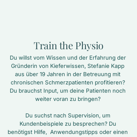
Train 
the 
Physio
Du willst vom Wissen und der Erfahrung der 
Gründerin von Kieferwissen, Stefanie Kapp 
aus über 19 Jahren in der Betreuung mit 
chronischen Schmerzpatienten profitieren? 
Du brauchst Input, um deine Patienten noch 
weiter voran zu bringen? 

Du suchst nach Supervision, um 
Kundenbeispiele zu besprechen? Du 
benötigst Hilfe,  Anwendungstipps oder einen 