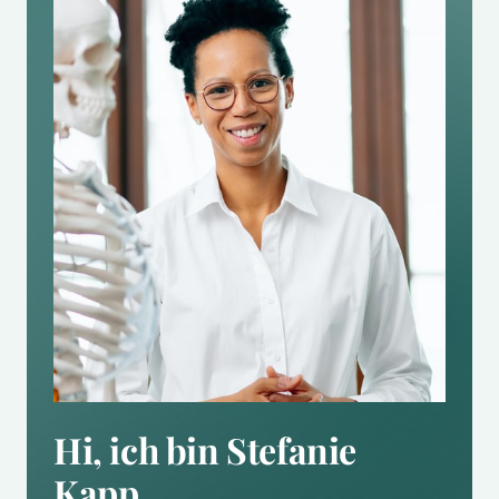
Hi, ich bin Stefanie 
Kapp.